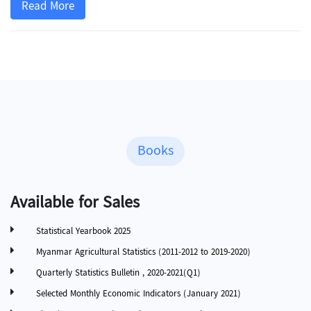
Read More
Books
Available for Sales
Statistical Yearbook 2025
Myanmar Agricultural Statistics (2011-2012 to 2019-2020)
Quarterly Statistics Bulletin , 2020-2021(Q1)
Selected Monthly Economic Indicators (January 2021)