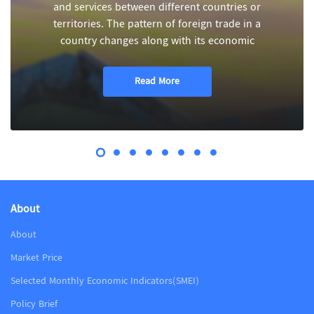
and services between different countries or
territories. The pattern of foreign trade in a
country changes along with its economic
Read More
About
About
Market Price
Selected Monthly Economic Indicators(SMEI)
Policy Brief