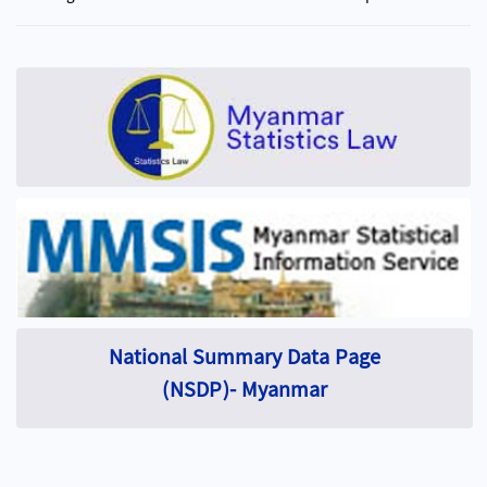
National Summary Data Page
(NSDP)- Myanmar