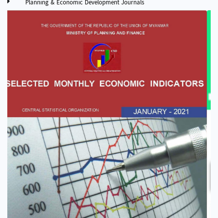
Planning & Economic Development Journals