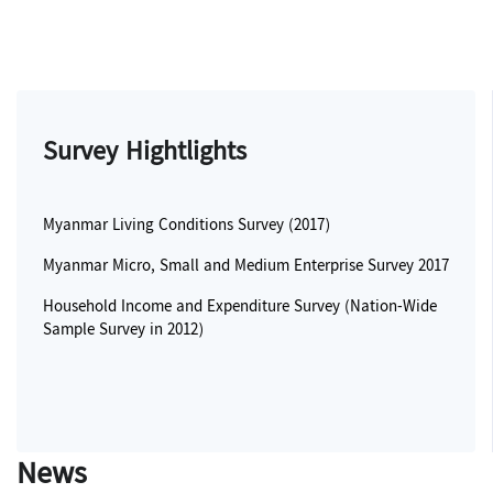
Survey Hightlights
Myanmar Living Conditions Survey (2017)
Myanmar Micro, Small and Medium Enterprise Survey 2017
Household Income and Expenditure Survey (Nation-Wide
Sample Survey in 2012)
News